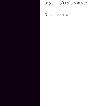
アダルトブログランキング
コメントする