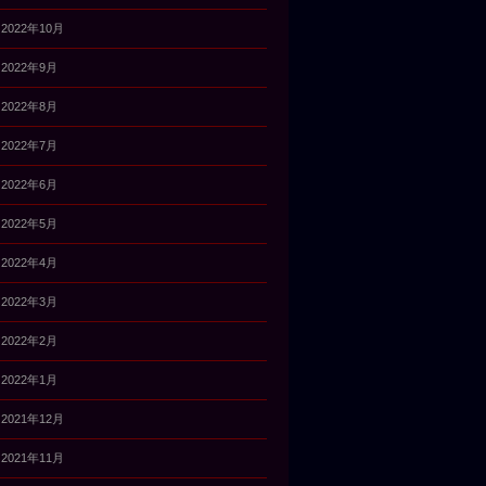
2022年10月
2022年9月
2022年8月
2022年7月
2022年6月
2022年5月
2022年4月
2022年3月
2022年2月
2022年1月
2021年12月
2021年11月