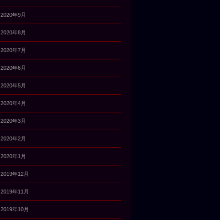
2020年9月
2020年8月
2020年7月
2020年6月
2020年5月
2020年4月
2020年3月
2020年2月
2020年1月
2019年12月
2019年11月
2019年10月