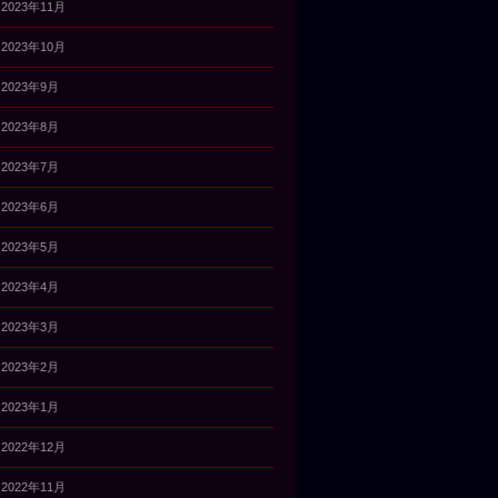
2023年11月
2023年10月
2023年9月
2023年8月
2023年7月
2023年6月
2023年5月
2023年4月
2023年3月
2023年2月
2023年1月
2022年12月
2022年11月