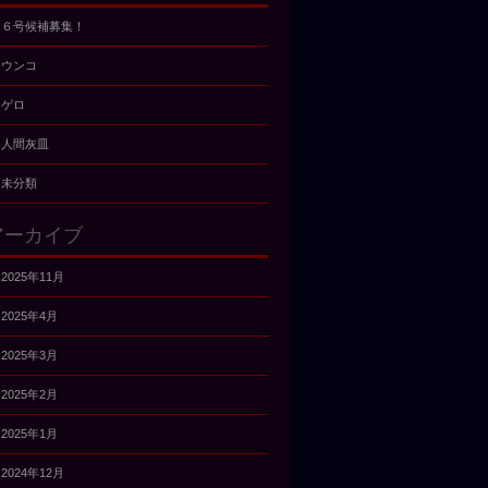
６号候補募集！
ウンコ
ゲロ
人間灰皿
未分類
アーカイブ
2025年11月
2025年4月
2025年3月
2025年2月
2025年1月
2024年12月