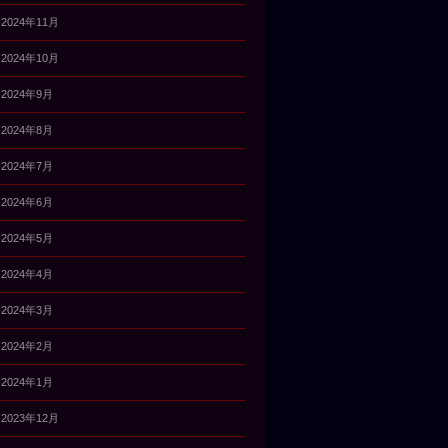
2024年11月
2024年10月
2024年9月
2024年8月
2024年7月
2024年6月
2024年5月
2024年4月
2024年3月
2024年2月
2024年1月
2023年12月