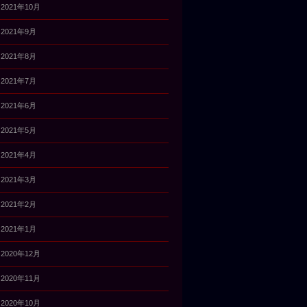
2021年10月
2021年9月
2021年8月
2021年7月
2021年6月
2021年5月
2021年4月
2021年3月
2021年2月
2021年1月
2020年12月
2020年11月
2020年10月