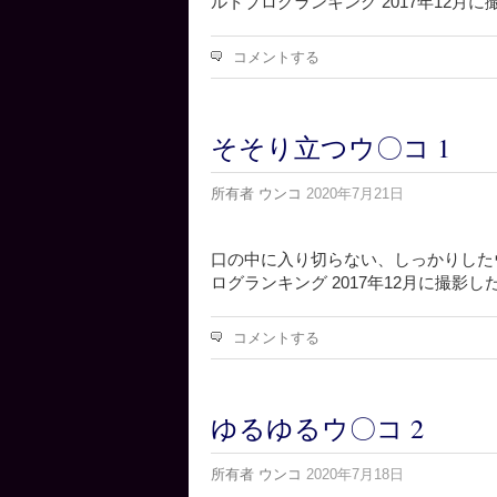
ルトブログランキング 2017年12月
コメントする
そそり立つウ〇コ 1
所有者
ウンコ
2020年7月21日
口の中に入り切らない、しっかりした
ログランキング 2017年12月に撮影し
コメントする
ゆるゆるウ〇コ 2
所有者
ウンコ
2020年7月18日