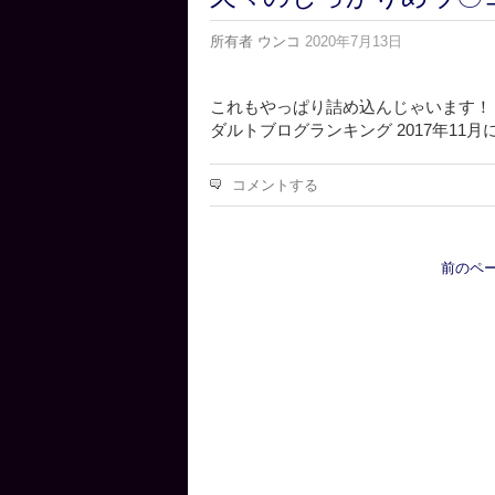
所有者
ウンコ
2020年7月13日
これもやっぱり詰め込んじゃいます！ 
ダルトブログランキング 2017年11
コメントする
前のペー